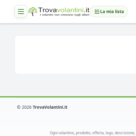
La mia lista
© 2026
TrovaVolantini.it
Ogni volantino, prodotto, offerta, logo, descrizione,