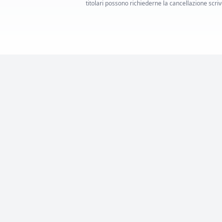
titolari possono richiederne la cancellazione scrive