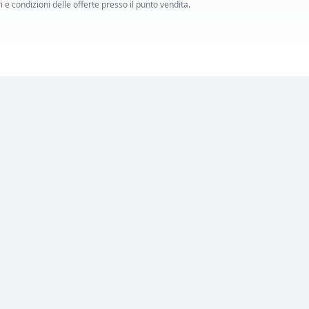
i e condizioni delle offerte presso il punto vendita.