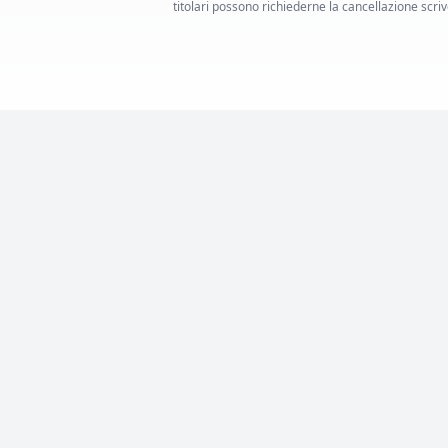
titolari possono richiederne la cancellazione scrive