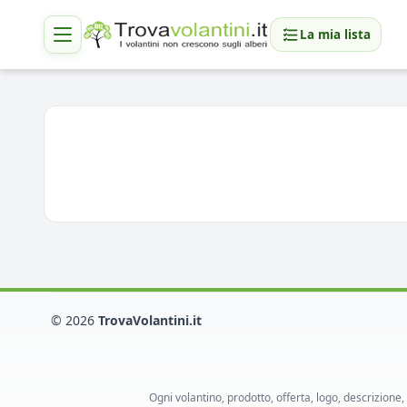
La mia lista
© 2026
TrovaVolantini.it
Ogni volantino, prodotto, offerta, logo, descrizione,