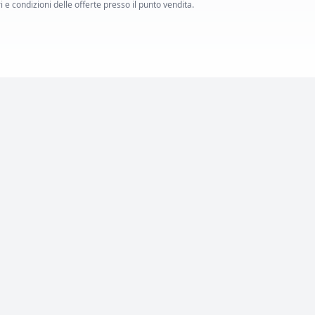
i e condizioni delle offerte presso il punto vendita.