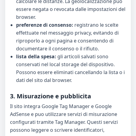
calcolare le distanze. La geolocalizzazione puo
essere negata o revocata dalle impostazioni del
browser.
preferenze di consenso:
registrano le scelte
effettuate nel messaggio privacy, evitando di
riproporlo a ogni pagina e consentendo di
documentare il consenso o il rifiuto.
lista della spesa:
gli articoli salvati sono
conservati nel local storage del dispositivo.
Possono essere eliminati cancellando la lista o i
dati del sito dal browser.
3. Misurazione e pubblicita
Il sito integra Google Tag Manager e Google
AdSense e puo utilizzare servizi di misurazione
configurati tramite Tag Manager. Questi servizi
possono leggere o scrivere identificatori,