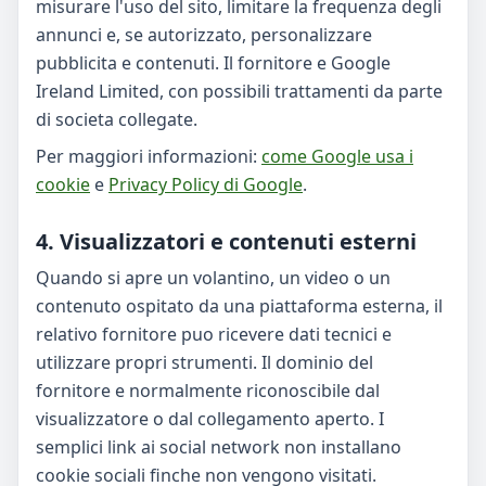
misurare l'uso del sito, limitare la frequenza degli
annunci e, se autorizzato, personalizzare
pubblicita e contenuti. Il fornitore e Google
Ireland Limited, con possibili trattamenti da parte
di societa collegate.
Per maggiori informazioni:
come Google usa i
cookie
e
Privacy Policy di Google
.
4. Visualizzatori e contenuti esterni
Quando si apre un volantino, un video o un
contenuto ospitato da una piattaforma esterna, il
relativo fornitore puo ricevere dati tecnici e
utilizzare propri strumenti. Il dominio del
fornitore e normalmente riconoscibile dal
visualizzatore o dal collegamento aperto. I
semplici link ai social network non installano
cookie sociali finche non vengono visitati.