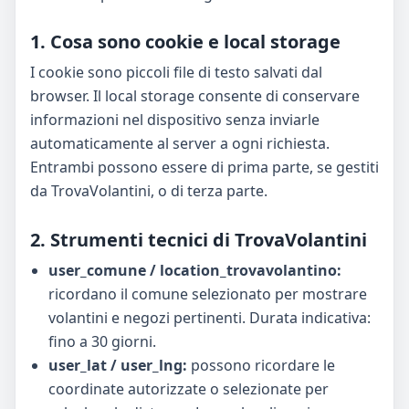
1. Cosa sono cookie e local storage
I cookie sono piccoli file di testo salvati dal
browser. Il local storage consente di conservare
informazioni nel dispositivo senza inviarle
automaticamente al server a ogni richiesta.
Entrambi possono essere di prima parte, se gestiti
da TrovaVolantini, o di terza parte.
2. Strumenti tecnici di TrovaVolantini
user_comune / location_trovavolantino:
ricordano il comune selezionato per mostrare
volantini e negozi pertinenti. Durata indicativa:
fino a 30 giorni.
user_lat / user_lng:
possono ricordare le
coordinate autorizzate o selezionate per