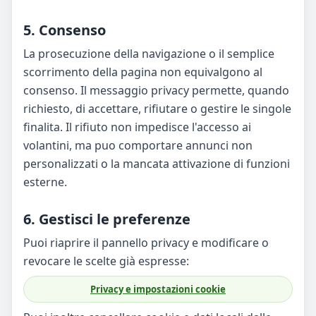
5. Consenso
La prosecuzione della navigazione o il semplice
scorrimento della pagina non equivalgono al
consenso. Il messaggio privacy permette, quando
richiesto, di accettare, rifiutare o gestire le singole
finalita. Il rifiuto non impedisce l'accesso ai
volantini, ma puo comportare annunci non
personalizzati o la mancata attivazione di funzioni
esterne.
6. Gestisci le preferenze
Puoi riaprire il pannello privacy e modificare o
revocare le scelte già espresse:
Privacy e impostazioni cookie