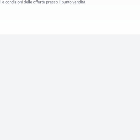
i e condizioni delle offerte presso il punto vendita.