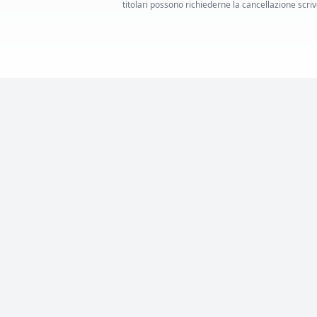
titolari possono richiederne la cancellazione scrive