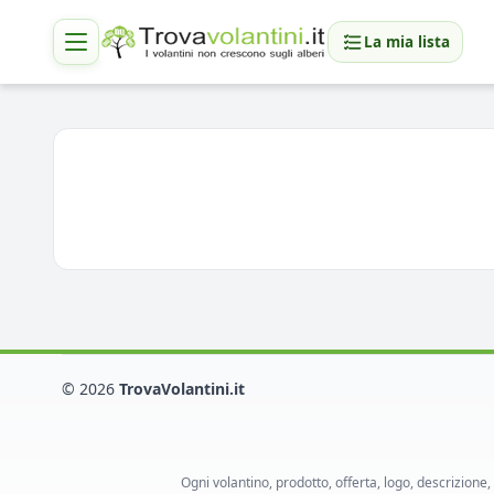
La mia lista
© 2026
TrovaVolantini.it
Ogni volantino, prodotto, offerta, logo, descrizione,