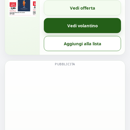
Vedi offerta
Vedi volantino
Aggiungi alla lista
PUBBLICITA