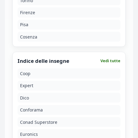
Torino
Firenze
Pisa
Cosenza
Indice delle insegne
Vedi tutte
Coop
Expert
Dico
Conforama
Conad Superstore
Euronics