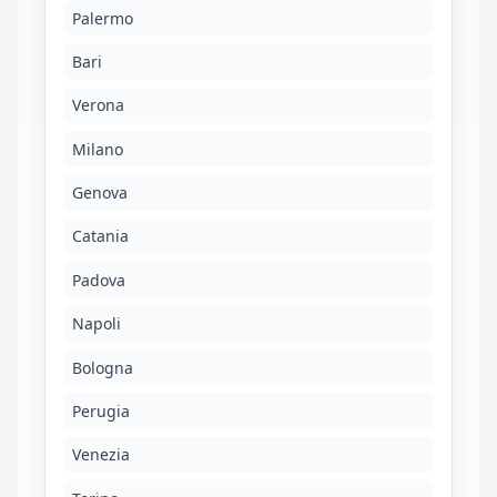
Palermo
Bari
Verona
Milano
Genova
Catania
Padova
Napoli
Bologna
Perugia
Venezia