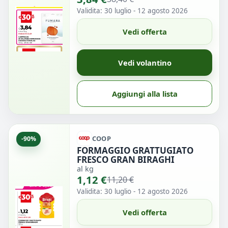
Validita: 30 luglio - 12 agosto 2026
Vedi offerta
Vedi volantino
Aggiungi alla lista
COOP
-90%
FORMAGGIO GRATTUGIATO
FRESCO GRAN BIRAGHI
al kg
1,12 €
11,20 €
Validita: 30 luglio - 12 agosto 2026
Vedi offerta