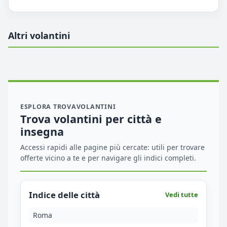
Altri volantini
ESPLORA TROVAVOLANTINI
Trova volantini per città e
insegna
Accessi rapidi alle pagine più cercate: utili per trovare
offerte vicino a te e per navigare gli indici completi.
Indice delle città
Vedi tutte
Roma