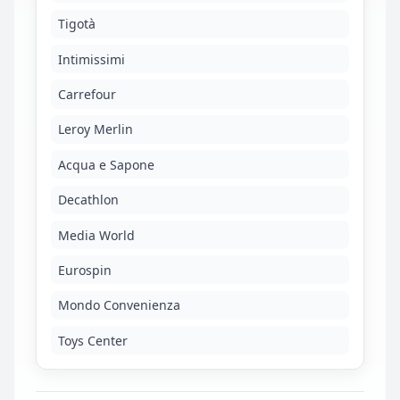
Tigotà
Intimissimi
Carrefour
Leroy Merlin
Acqua e Sapone
Decathlon
Media World
Eurospin
Mondo Convenienza
Toys Center