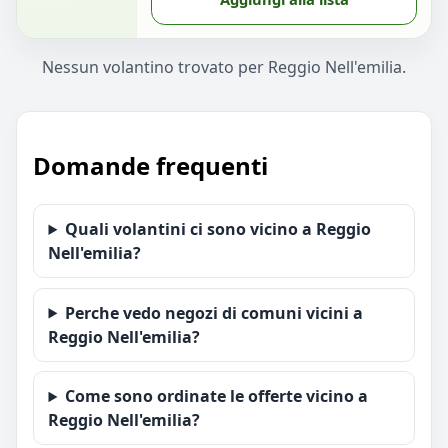
Nessun volantino trovato per Reggio Nell'emilia.
Domande frequenti
Quali volantini ci sono vicino a Reggio
Nell'emilia?
Perche vedo negozi di comuni vicini a
Reggio Nell'emilia?
Come sono ordinate le offerte vicino a
Reggio Nell'emilia?