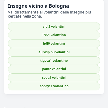
Insegne vicino a Bologna
Vai direttamente ai volantini delle insegne piu
cercate nella zona.
aldi
2 volantini
INS
1 volantino
lidl
6 volantini
eurospin
3 volantini
tigota
1 volantino
pam
2 volantini
coop
2 volantini
caddys
1 volantino