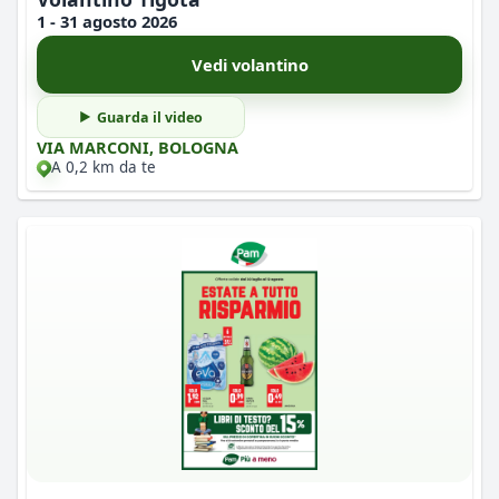
1 - 31 agosto 2026
Vedi volantino
Guarda il video
VIA MARCONI, BOLOGNA
A 0,2 km da te