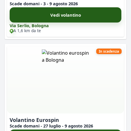
Scade domani - 3 - 9 agosto 2026
Vedi volantino
Via Serlio, Bologna
A 1,6 km da te
In scadenza
Volantino Eurospin
Scade domani - 27 luglio - 9 agosto 2026