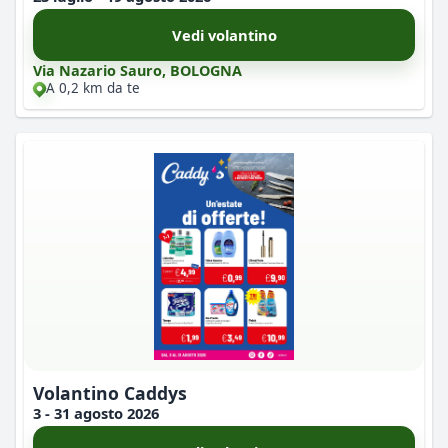
Vedi volantino
Via Nazario Sauro, BOLOGNA
A 0,2 km da te
Volantino Caddys
3 - 31 agosto 2026