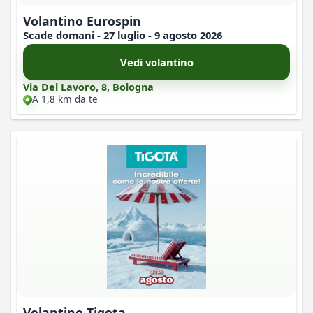
Volantino Eurospin
Scade domani - 27 luglio - 9 agosto 2026
Vedi volantino
Via Del Lavoro, 8, Bologna
A 1,8 km da te
Volantino Tigota