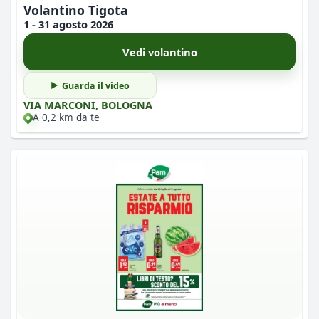
Volantino Tigota
1 - 31 agosto 2026
Vedi volantino
Guarda il video
VIA MARCONI, BOLOGNA
A 0,2 km da te