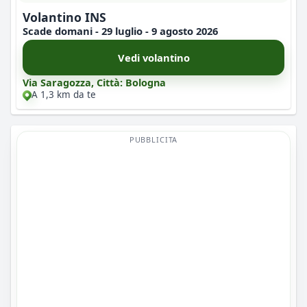
Volantino INS
Scade domani - 29 luglio - 9 agosto 2026
Vedi volantino
Via Saragozza, Città: Bologna
A 1,3 km da te
PUBBLICITA