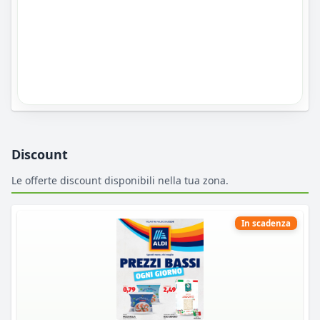
Discount
Le offerte discount disponibili nella tua zona.
In scadenza