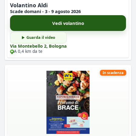
Volantino Aldi
Scade domani - 3 - 9 agosto 2026
Vedi volantino
Guarda il video
Via Montebello 2, Bologna
A 0,4 km da te
In scadenza