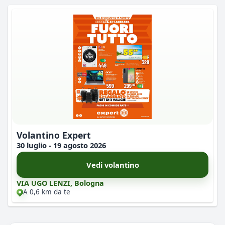
Volantino Expert
30 luglio - 19 agosto 2026
Vedi volantino
VIA UGO LENZI, Bologna
A 0,6 km da te