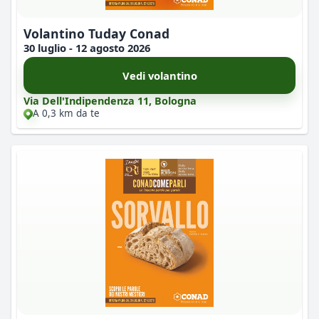
Volantino Tuday Conad
30 luglio - 12 agosto 2026
Vedi volantino
Via Dell'Indipendenza 11, Bologna
A 0,3 km da te