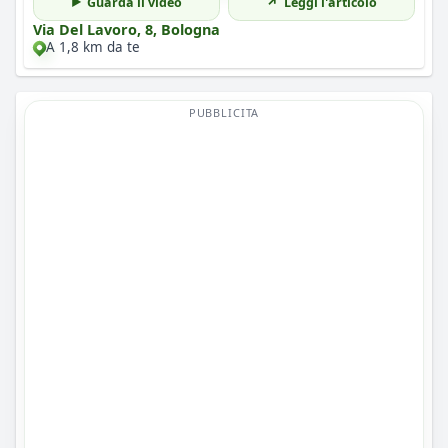
Guarda il video
Leggi l'articolo
Via Del Lavoro, 8, Bologna
A 1,8 km da te
PUBBLICITA