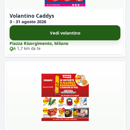
Volantino Caddys
3 - 31 agosto 2026
Vedi volantino
Piazza Risorgimento, Milano
A 1,7 km da te