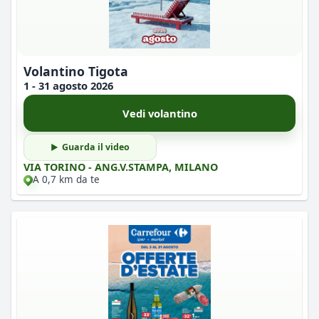
Volantino Tigota
1 - 31 agosto 2026
Vedi volantino
Guarda il video
VIA TORINO - ANG.V.STAMPA, MILANO
A 0,7 km da te