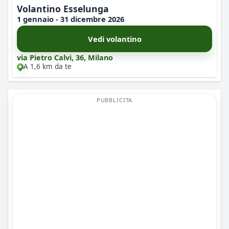
Volantino Esselunga
1 gennaio - 31 dicembre 2026
Vedi volantino
via Pietro Calvi, 36, Milano
A 1,6 km da te
PUBBLICITA