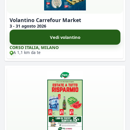
Volantino Carrefour Market
3 - 31 agosto 2026
Vedi volantino
CORSO ITALIA, MILANO
A 1,1 km da te