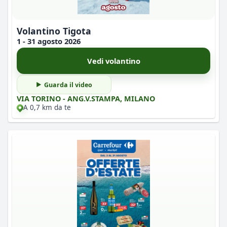
Volantino Tigota
1 - 31 agosto 2026
Vedi volantino
Guarda il video
VIA TORINO - ANG.V.STAMPA, MILANO
A 0,7 km da te