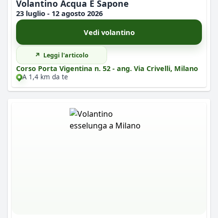
Volantino Acqua E Sapone
23 luglio - 12 agosto 2026
Vedi volantino
Leggi l'articolo
Corso Porta Vigentina n. 52 - ang. Via Crivelli, Milano
A 1,4 km da te