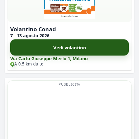
Volantino Conad
7 - 13 agosto 2026
Vedi volantino
Via Carlo Giuseppe Merlo 1, Milano
A 0,5 km da te
PUBBLICITA