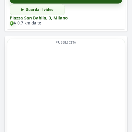
Guarda il video
Piazza San Babila, 3, Milano
A 0,7 km da te
PUBBLICITA