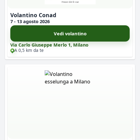
Volantino Conad
7 - 13 agosto 2026
Vedi volantino
Via Carlo Giuseppe Merlo 1, Milano
A 0,5 km da te