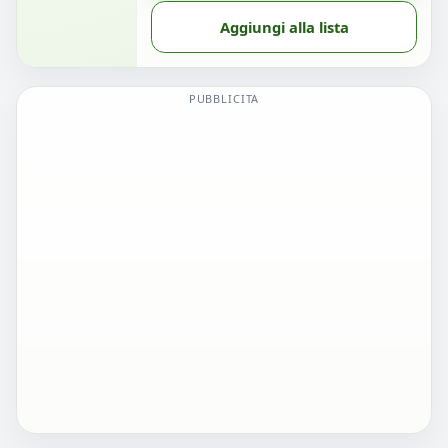
Aggiungi alla lista
PUBBLICITA