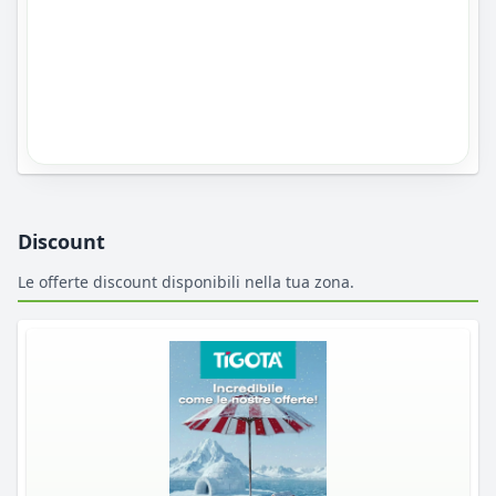
Discount
Le offerte discount disponibili nella tua zona.