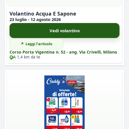
Volantino Acqua E Sapone
23 luglio - 12 agosto 2026
Vedi volantino
Leggi l'articolo
Corso Porta Vigentina n. 52 - ang. Via Crivelli, Milano
A 1,4 km da te