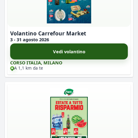
Volantino Carrefour Market
3 - 31 agosto 2026
Vedi volantino
CORSO ITALIA, MILANO
A 1,1 km da te