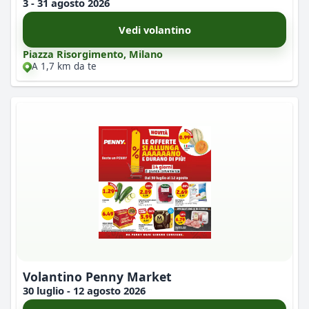
3 - 31 agosto 2026
Vedi volantino
Piazza Risorgimento, Milano
A 1,7 km da te
Volantino Penny Market
30 luglio - 12 agosto 2026