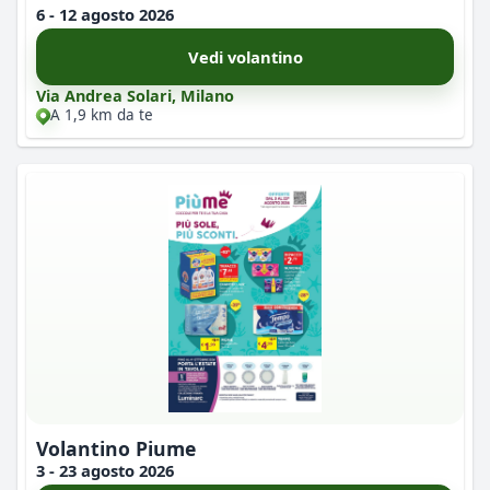
6 - 12 agosto 2026
Vedi volantino
Via Andrea Solari, Milano
A 1,9 km da te
Volantino Piume
3 - 23 agosto 2026