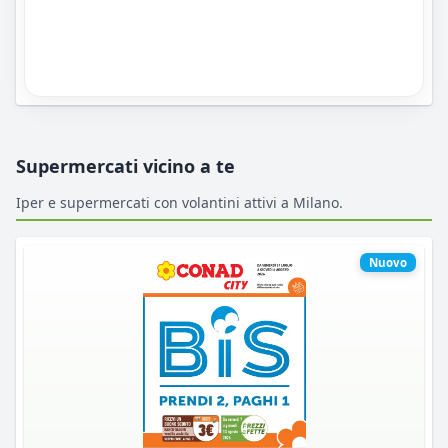
Supermercati vicino a te
Iper e supermercati con volantini attivi a Milano.
Nuovo