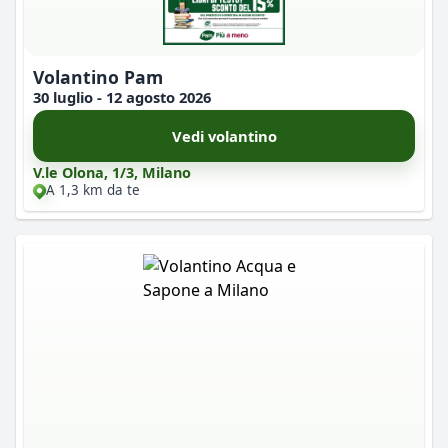
Volantino Pam
30 luglio - 12 agosto 2026
Vedi volantino
V.le Olona, 1/3, Milano
A 1,3 km da te