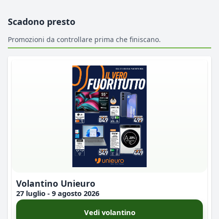
Scadono presto
Promozioni da controllare prima che finiscano.
Volantino Unieuro
27 luglio - 9 agosto 2026
Vedi volantino