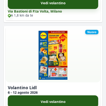
Vedi volantino
Via Bastioni di P.ta Volta, Milano
A 1,8 km da te
Nuovo
Volantino Lidl
6 - 12 agosto 2026
Vedi volantino