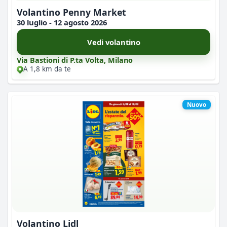
Volantino Penny Market
30 luglio - 12 agosto 2026
Vedi volantino
Via Bastioni di P.ta Volta, Milano
A 1,8 km da te
Nuovo
Volantino Lidl