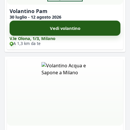
Volantino Pam
30 luglio - 12 agosto 2026
Vedi volantino
V.le Olona, 1/3, Milano
A 1,3 km da te