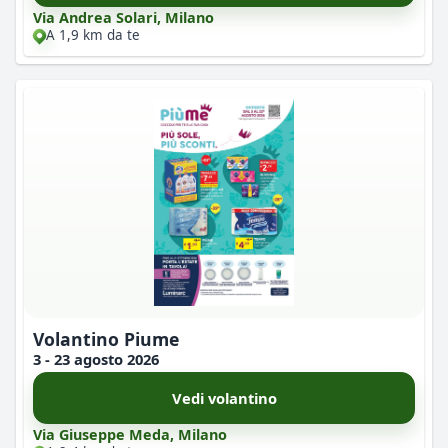
Via Andrea Solari, Milano
A 1,9 km da te
Volantino Piume
3 - 23 agosto 2026
Vedi volantino
Via Giuseppe Meda, Milano