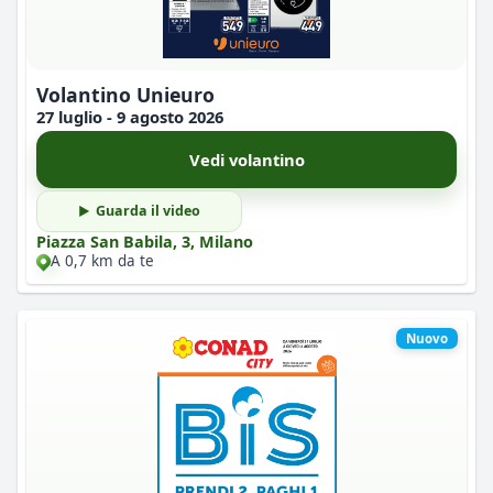
Volantino Unieuro
27 luglio - 9 agosto 2026
Vedi volantino
Guarda il video
Piazza San Babila, 3, Milano
A 0,7 km da te
Nuovo