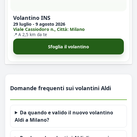
Volantino INS
29 luglio - 9 agosto 2026
Viale Cassiodoro n., Città: Milano
📍 A 2,5 km da te
Sfoglia il volantino
Domande frequenti sui volantini Aldi
Da quando e valido il nuovo volantino
Aldi a Milano?