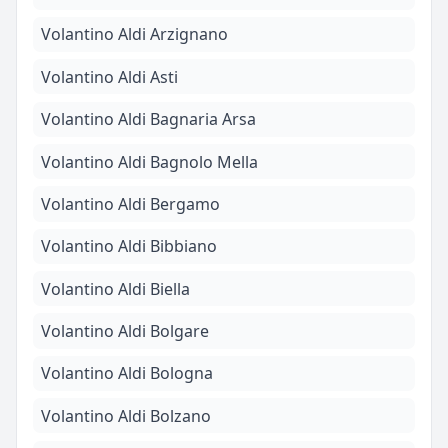
Volantino Aldi Arzignano
Volantino Aldi Asti
Volantino Aldi Bagnaria Arsa
Volantino Aldi Bagnolo Mella
Volantino Aldi Bergamo
Volantino Aldi Bibbiano
Volantino Aldi Biella
Volantino Aldi Bolgare
Volantino Aldi Bologna
Volantino Aldi Bolzano