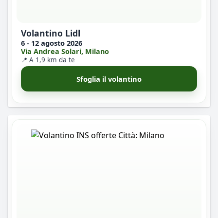
Volantino Lidl
6 - 12 agosto 2026
Via Andrea Solari, Milano
📍 A 1,9 km da te
Sfoglia il volantino