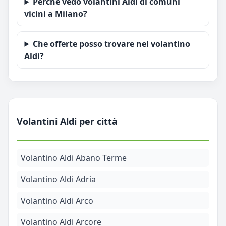
Perche vedo volantini Aldi di comuni
vicini a Milano?
Che offerte posso trovare nel volantino
Aldi?
Volantini Aldi per città
Volantino Aldi Abano Terme
Volantino Aldi Adria
Volantino Aldi Arco
Volantino Aldi Arcore