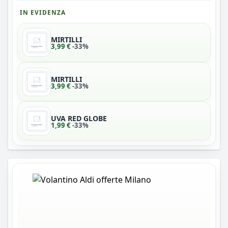
IN EVIDENZA
MIRTILLI
3,99 €
-33%
MIRTILLI
3,99 €
-33%
UVA RED GLOBE
1,99 €
-33%