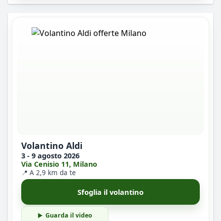
Volantino Aldi
3 - 9 agosto 2026
Via Cenisio 11, Milano
📍 A 2,9 km da te
Sfoglia il volantino
Guarda il video