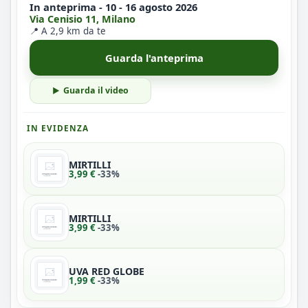
In anteprima - 10 - 16 agosto 2026
Via Cenisio 11, Milano
📍 A 2,9 km da te
Guarda l'anteprima
Guarda il video
IN EVIDENZA
MIRTILLI
3,99 €
-33%
MIRTILLI
3,99 €
-33%
UVA RED GLOBE
1,99 €
-33%