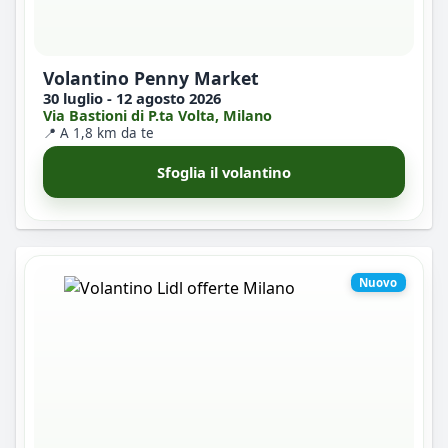
Volantino Penny Market
30 luglio - 12 agosto 2026
Via Bastioni di P.ta Volta, Milano
📍 A 1,8 km da te
Sfoglia il volantino
Nuovo