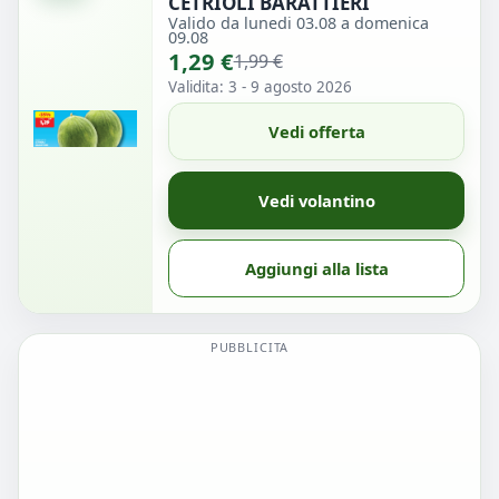
CETRIOLI BARATTIERI
Valido da lunedi 03.08 a domenica
09.08
1,29 €
1,99 €
Validita: 3 - 9 agosto 2026
Vedi offerta
Vedi volantino
Aggiungi alla lista
PUBBLICITA