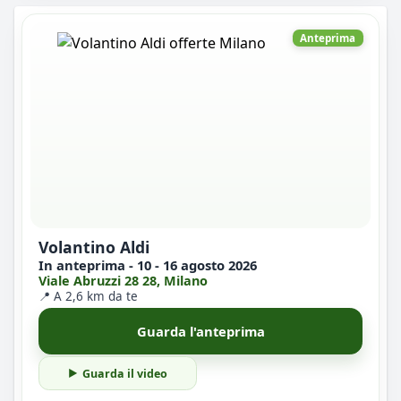
Anteprima
Volantino Aldi
In anteprima - 10 - 16 agosto 2026
Viale Abruzzi 28 28, Milano
📍 A 2,6 km da te
Guarda l'anteprima
Guarda il video