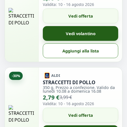
Validita: 10 - 16 agosto 2026
Vedi offerta
Vedi volantino
Aggiungi alla lista
ALDI
-30%
STRACCETTI DI POLLO
350 g. Prezzo a confezione. Valido da
lunedi 10.08 a domenica 16.08
2,79 €
3,99 €
Validita: 10 - 16 agosto 2026
Vedi offerta