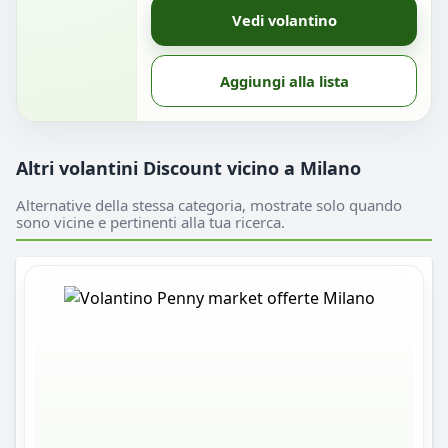
Vedi volantino
Aggiungi alla lista
Altri volantini Discount vicino a Milano
Alternative della stessa categoria, mostrate solo quando
sono vicine e pertinenti alla tua ricerca.