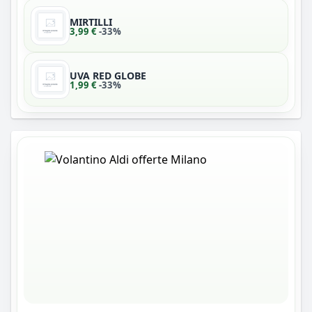
MIRTILLI
3,99 €
-33%
UVA RED GLOBE
1,99 €
-33%