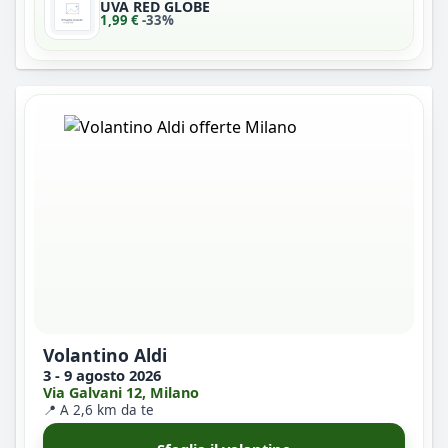
UVA RED GLOBE
1,99 €
-33%
Volantino Aldi
3 - 9 agosto 2026
Via Galvani 12, Milano
📍 A 2,6 km da te