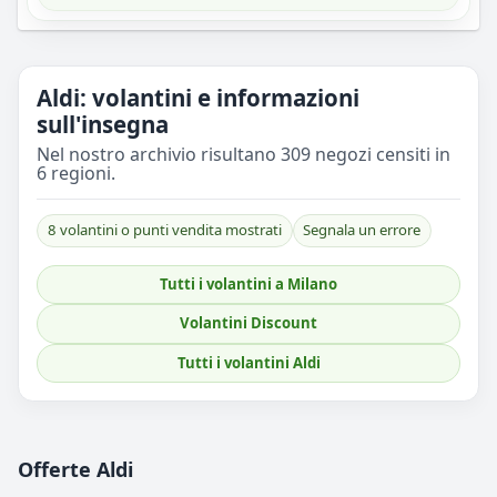
Aldi: volantini e informazioni
sull'insegna
Nel nostro archivio risultano 309 negozi censiti in
6 regioni.
8 volantini o punti vendita mostrati
Segnala un errore
Tutti i volantini a Milano
Volantini Discount
Tutti i volantini Aldi
Offerte Aldi