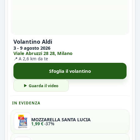
Volantino Aldi
3 - 9 agosto 2026
Viale Abruzzi 28 28, Milano
📍 A 2,6 km da te
Sfoglia il volantino
Guarda il video
IN EVIDENZA
MOZZARELLA SANTA LUCIA
1,99 €
-37%