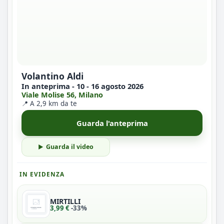
Volantino Aldi
In anteprima - 10 - 16 agosto 2026
Viale Molise 56, Milano
📍 A 2,9 km da te
Guarda l'anteprima
Guarda il video
IN EVIDENZA
MIRTILLI
3,99 €
-33%