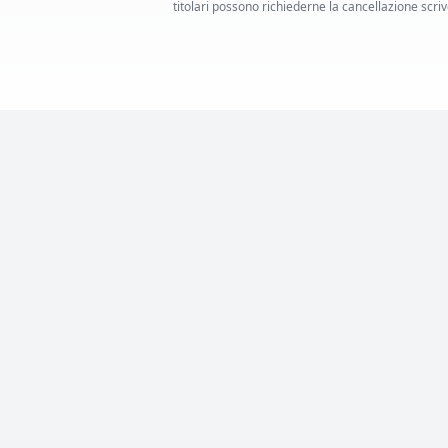
titolari possono richiederne la cancellazione scrive