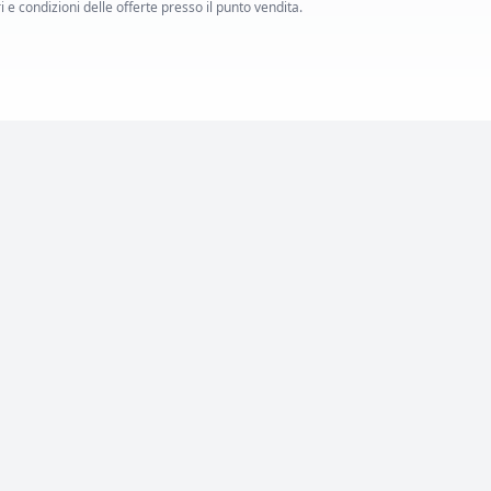
i e condizioni delle offerte presso il punto vendita.