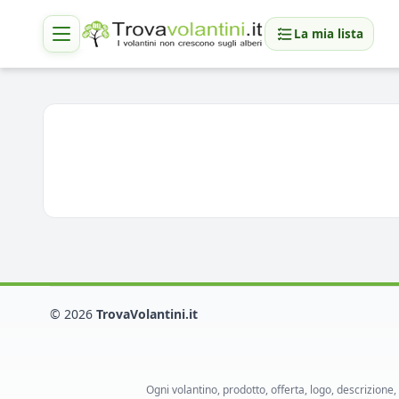
La mia lista
© 2026
TrovaVolantini.it
Ogni volantino, prodotto, offerta, logo, descrizione,