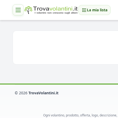
La mia lista
© 2026
TrovaVolantini.it
Ogni volantino, prodotto, offerta, logo, descrizione,