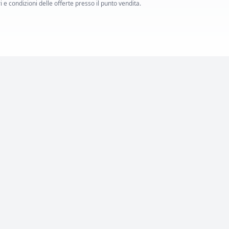
i e condizioni delle offerte presso il punto vendita.