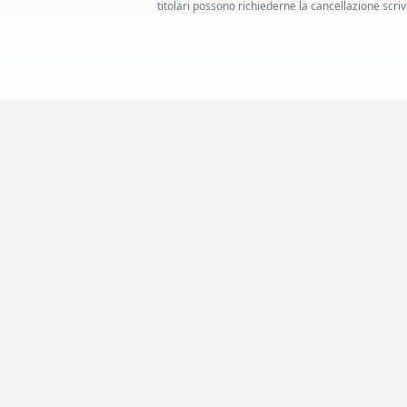
titolari possono richiederne la cancellazione scrive