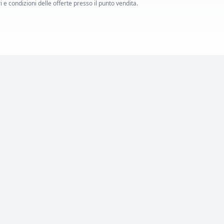
i e condizioni delle offerte presso il punto vendita.