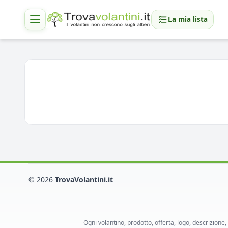
La mia lista
© 2026
TrovaVolantini.it
Ogni volantino, prodotto, offerta, logo, descrizione,