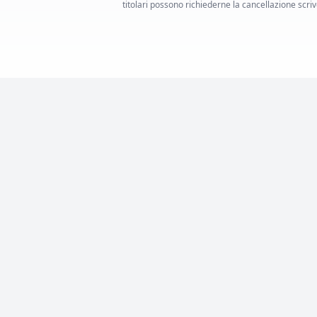
titolari possono richiederne la cancellazione scrive