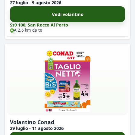
27 luglio - 9 agosto 2026
Vedi volantino
Ss9 100, San Rocco Al Porto
A 2,6 km da te
Volantino Conad
29 luglio - 11 agosto 2026