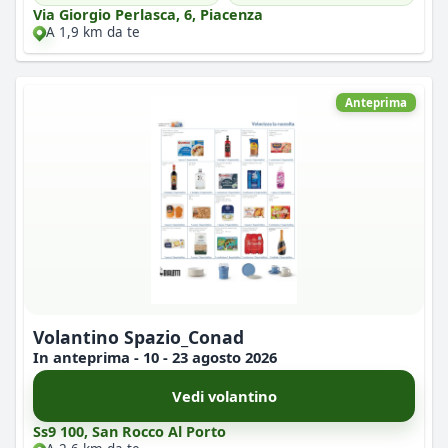
Via Giorgio Perlasca, 6, Piacenza
A 1,9 km da te
Anteprima
Volantino Spazio_Conad
In anteprima - 10 - 23 agosto 2026
Vedi volantino
Ss9 100, San Rocco Al Porto