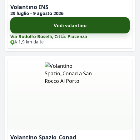
Volantino INS
29 luglio - 9 agosto 2026
Vedi volantino
Via Rodolfo Boselli, Città: Piacenza
A 1,9 km da te
Volantino Spazio_Conad