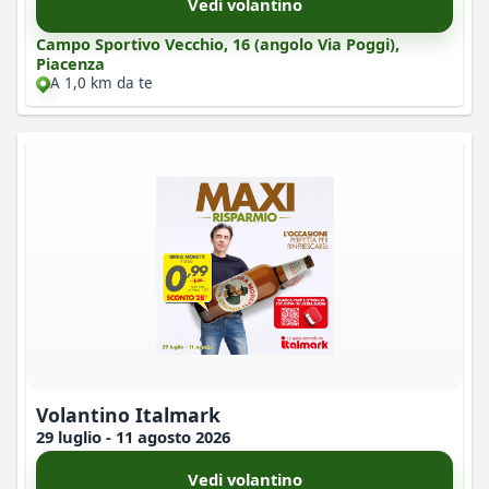
Vedi volantino
Campo Sportivo Vecchio, 16 (angolo Via Poggi),
Piacenza
A 1,0 km da te
Volantino Italmark
29 luglio - 11 agosto 2026
Vedi volantino