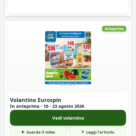
Anteprima
Volantino Eurospin
In anteprima - 10 - 23 agosto 2026
Vedi volantino
Guarda il video
Leggi l'articolo