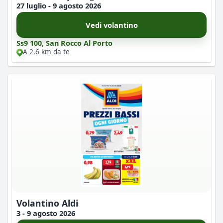
27 luglio - 9 agosto 2026
Vedi volantino
Ss9 100, San Rocco Al Porto
A 2,6 km da te
Volantino Aldi
3 - 9 agosto 2026