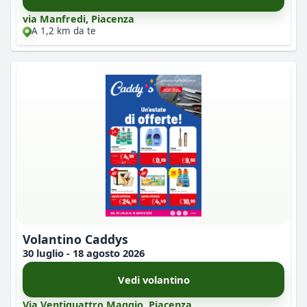
via Manfredi, Piacenza
A 1,2 km da te
Volantino Caddys
30 luglio - 18 agosto 2026
Vedi volantino
Via Ventiquattro Maggio, Piacenza