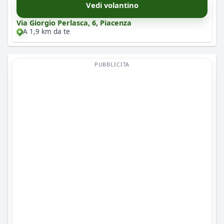
Vedi volantino
Via Giorgio Perlasca, 6, Piacenza
A 1,9 km da te
PUBBLICITA