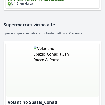
A 1,5 km da te
Supermercati vicino a te
Iper e supermercati con volantini attivi a Piacenza.
Volantino Spazio_Conad