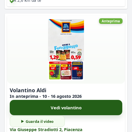
A 2,6 km da te
Anteprima
Volantino Aldi
In anteprima - 10 - 16 agosto 2026
Vedi volantino
Guarda il video
Via Giuseppe Stradiotti 2, Piacenza