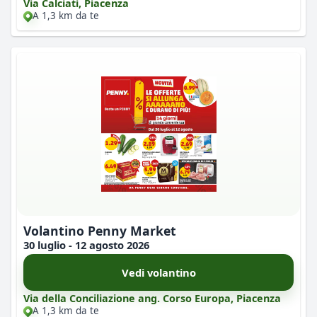
Via Calciati, Piacenza
A 1,3 km da te
Volantino Penny Market
30 luglio - 12 agosto 2026
Vedi volantino
Via della Conciliazione ang. Corso Europa, Piacenza
A 1,3 km da te