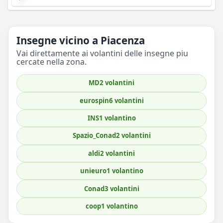
Insegne vicino a Piacenza
Vai direttamente ai volantini delle insegne piu
cercate nella zona.
MD
2 volantini
eurospin
6 volantini
INS
1 volantino
Spazio_Conad
2 volantini
aldi
2 volantini
unieuro
1 volantino
Conad
3 volantini
coop
1 volantino