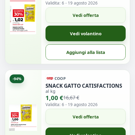
Validita: 6 - 19 agosto 2026
Vedi offerta
Vedi volantino
Aggiungi alla lista
COOP
-94%
SNACK GATTO CATISFACTIONS
al kg
1,00 €
16,67 €
Validita: 6 - 19 agosto 2026
Vedi offerta