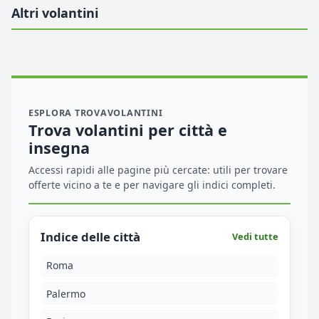
Altri volantini
ESPLORA TROVAVOLANTINI
Trova volantini per città e
insegna
Accessi rapidi alle pagine più cercate: utili per trovare
offerte vicino a te e per navigare gli indici completi.
Indice delle città
Vedi tutte
Roma
Palermo