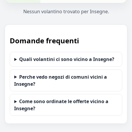
Nessun volantino trovato per Insegne.
Domande frequenti
Quali volantini ci sono vicino a Insegne?
Perche vedo negozi di comuni vicini a
Insegne?
Come sono ordinate le offerte vicino a
Insegne?