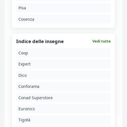
Pisa
Cosenza
Indice delle insegne
Vedi tutte
Coop
Expert
Dico
Conforama
Conad Superstore
Euronics
Tigotà