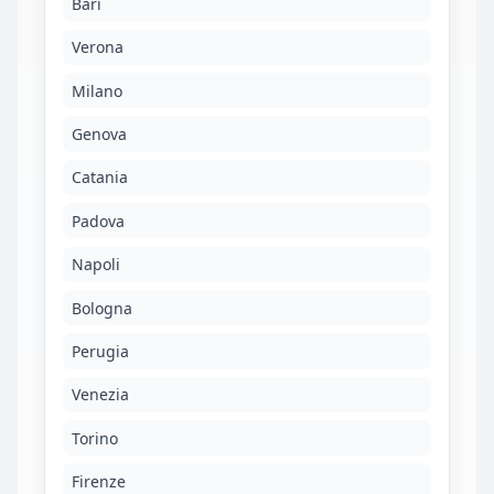
Bari
Verona
Milano
Genova
Catania
Padova
Napoli
Bologna
Perugia
Venezia
Torino
Firenze