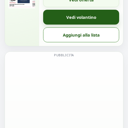
Vedi volantino
Aggiungi alla lista
PUBBLICITA